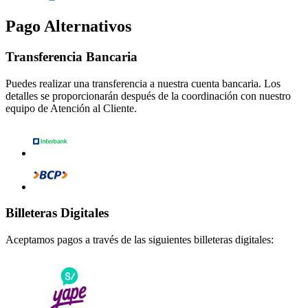
Pago Alternativos
Transferencia Bancaria
Puedes realizar una transferencia a nuestra cuenta bancaria. Los
detalles se proporcionarán después de la coordinación con nuestro
equipo de Atención al Cliente.
Billeteras Digitales
Aceptamos pagos a través de las siguientes billeteras digitales: