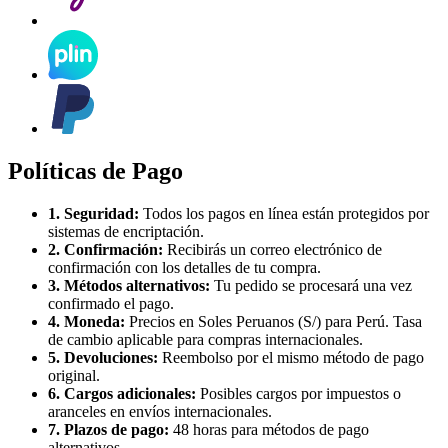
Políticas de Pago
1. Seguridad:
Todos los pagos en línea están protegidos por
sistemas de encriptación.
2. Confirmación:
Recibirás un correo electrónico de
confirmación con los detalles de tu compra.
3. Métodos alternativos:
Tu pedido se procesará una vez
confirmado el pago.
4. Moneda:
Precios en Soles Peruanos (S/) para Perú. Tasa
de cambio aplicable para compras internacionales.
5. Devoluciones:
Reembolso por el mismo método de pago
original.
6. Cargos adicionales:
Posibles cargos por impuestos o
aranceles en envíos internacionales.
7. Plazos de pago:
48 horas para métodos de pago
alternativos.